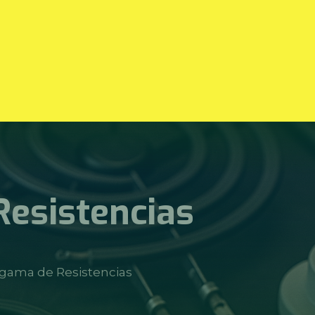
Resistencias
gama de Resistencias