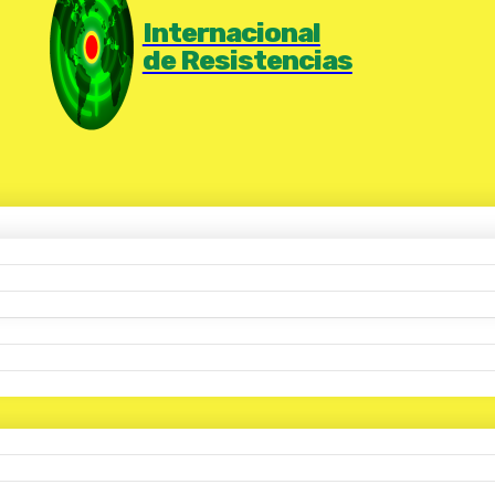
Internacional
de Resistencias