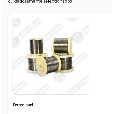
cuidadosamente seleccionados.
Ferroniquel