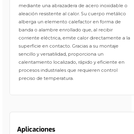
mediante una abrazadera de acero inoxidable o
aleación resistente al calor. Su cuerpo metálico
alberga un elemento calefactor en forma de
banda o alambre enrollado que, al recibir
corriente eléctrica, emite calor directamente a la
superficie en contacto. Gracias a su montaje
sencillo y versatilidad, proporciona un
calentamiento localizado, rápido y eficiente en
procesos industriales que requieren control
preciso de temperatura.
Aplicaciones