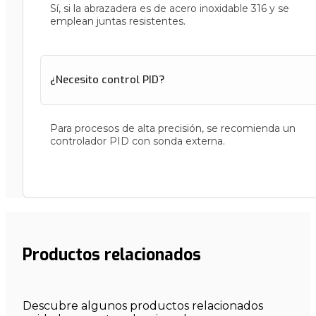
Sí, si la abrazadera es de acero inoxidable 316 y se
emplean juntas resistentes.
¿Necesito control PID?
Para procesos de alta precisión, se recomienda un
controlador PID con sonda externa.
Productos relacionados
Descubre algunos productos relacionados