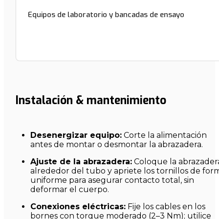
Equipos de laboratorio y bancadas de ensayo
Instalación & mantenimiento
Desenergizar equipo:
Corte la alimentación
antes de montar o desmontar la abrazadera.
Ajuste de la abrazadera:
Coloque la abrazader
alrededor del tubo y apriete los tornillos de for
uniforme para asegurar contacto total, sin
deformar el cuerpo.
Conexiones eléctricas:
Fije los cables en los
bornes con torque moderado (2–3 Nm); utilice