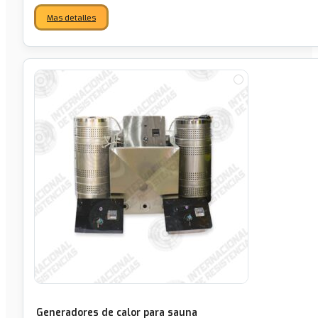
Mas detalles
Generadores de calor para sauna