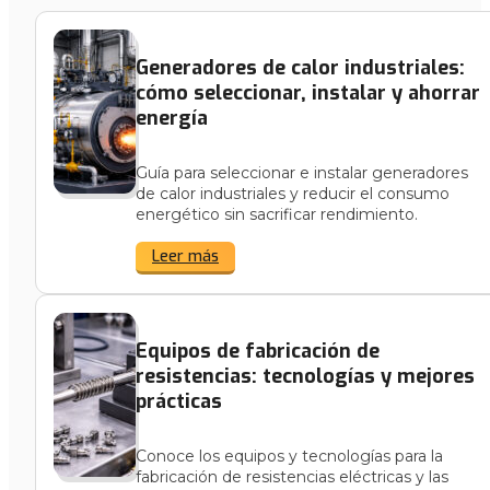
Generadores de calor industriales:
cómo seleccionar, instalar y ahorrar
energía
Guía para seleccionar e instalar generadores
de calor industriales y reducir el consumo
energético sin sacrificar rendimiento.
Leer más
Equipos de fabricación de
resistencias: tecnologías y mejores
prácticas
Conoce los equipos y tecnologías para la
fabricación de resistencias eléctricas y las