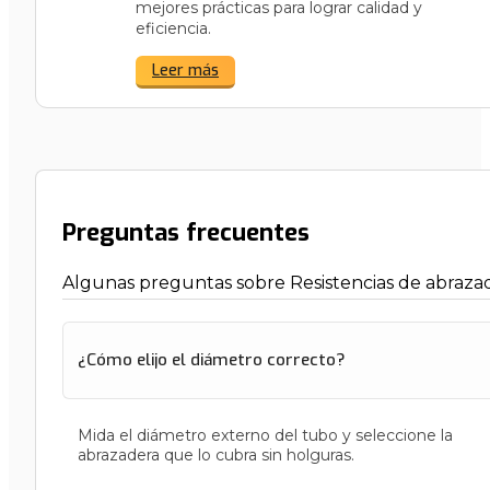
mejores prácticas para lograr calidad y
eficiencia.
Leer más
Preguntas frecuentes
Algunas preguntas sobre Resistencias de abraza
¿Cómo elijo el diámetro correcto?
Mida el diámetro externo del tubo y seleccione la
abrazadera que lo cubra sin holguras.