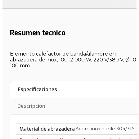
Resumen tecnico
Elemento calefactor de banda/alambre en
abrazadera de inox, 100–2 000 W, 220 V/380 V, Ø 10–
100 mm.
Especificaciones
Descripción
Material de abrazadera
Acero inoxidable 304/316