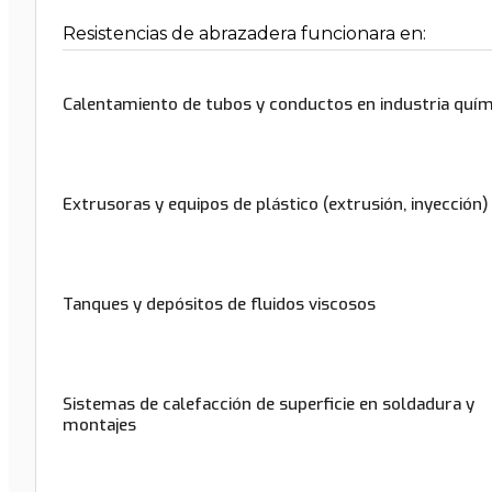
Resistencias de abrazadera funcionara en:
Calentamiento de tubos y conductos en industria quím
Extrusoras y equipos de plástico (extrusión, inyección)
Tanques y depósitos de fluidos viscosos
Sistemas de calefacción de superficie en soldadura y
montajes