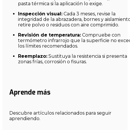
pasta térmica si la aplicación lo exige.
Inspección visual:
Cada 3 meses, revise la
integridad de la abrazadera, bornes y aislamiento
retire polvo o residuos con aire comprimido.
Revisión de temperatura:
Compruebe con
termómetro infrarrojo que la superficie no exce
los límites recomendados.
Reemplazo:
Sustituya la resistencia si presenta
zonas frías, corrosión o fisuras.
Aprende más
Descubre artículos relacionados para seguir
aprendiendo.