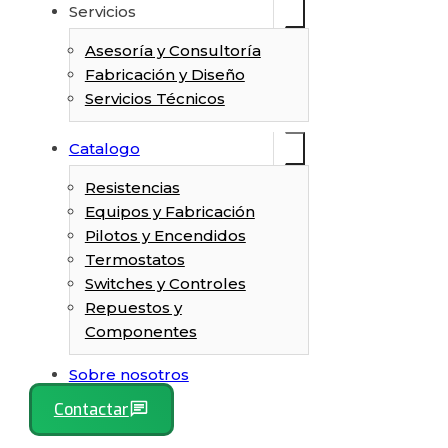
Servicios
Asesoría y Consultoría
Fabricación y Diseño
Servicios Técnicos
Catalogo
Resistencias
Equipos y Fabricación
Pilotos y Encendidos
Termostatos
Switches y Controles
Repuestos y
Componentes
Sobre nosotros
Contactar