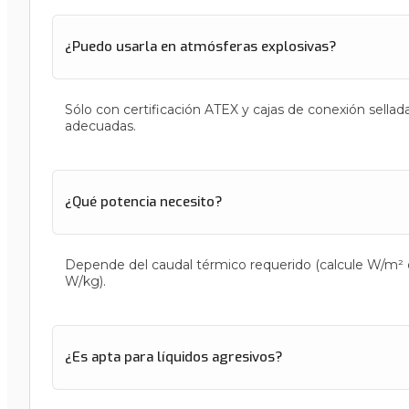
¿Puedo usarla en atmósferas explosivas?
Sólo con certificación ATEX y cajas de conexión sellad
adecuadas.
¿Qué potencia necesito?
Depende del caudal térmico requerido (calcule W/m² 
W/kg).
¿Es apta para líquidos agresivos?