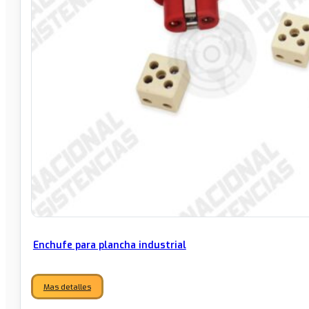
Enchufe para plancha industrial
Mas detalles