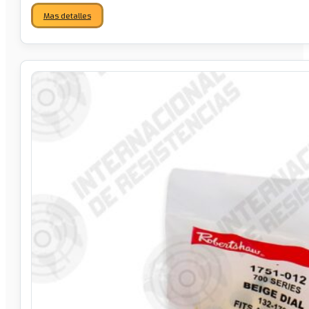
Mas detalles