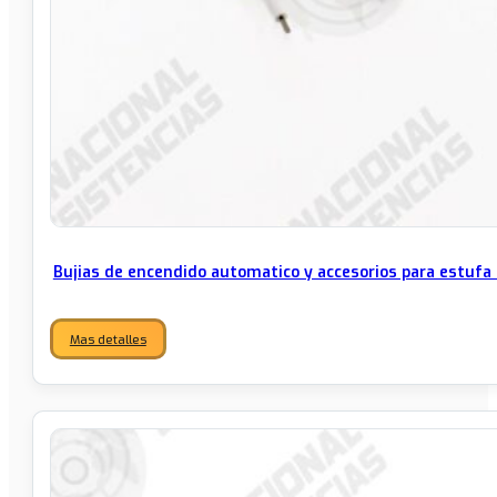
Bujias de encendido automatico y accesorios para estufa 
Mas detalles