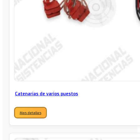
Catenarias de varios puestos
Mas detalles