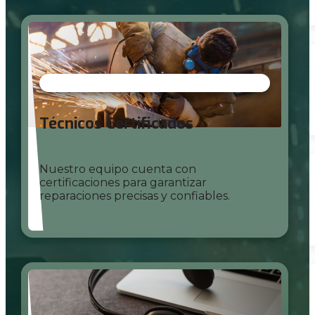
Técnicos Certificados
Nuestro equipo cuenta con
certificaciones para garantizar
reparaciones precisas y confiables.