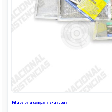
Filtros para campana extractora