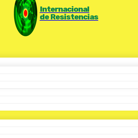
Internacional
de Resistencias