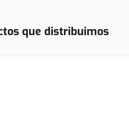
tos que distribuimos