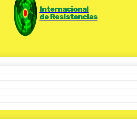
Internacional
de Resistencias