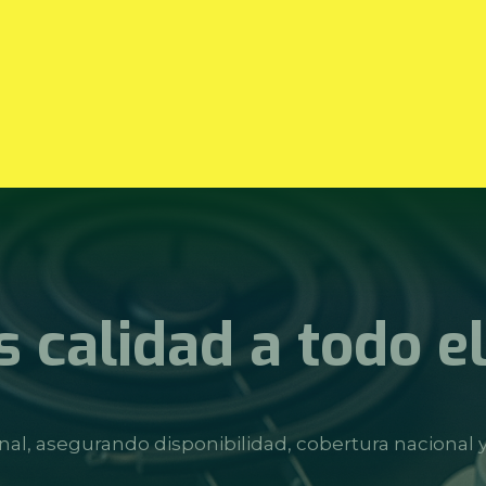
 calidad a todo el
nal, asegurando disponibilidad, cobertura nacional y