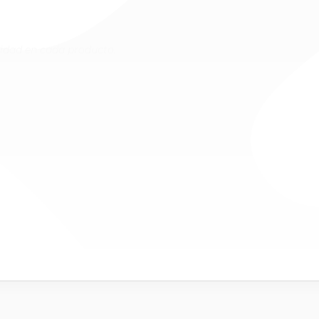
lidad en cada producto.