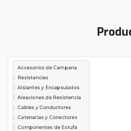
Produc
Accesorios de Campana
Resistencias
Aislantes y Encapsulados
Aleaciones de Resistencia
Cables y Conductores
Catenarias y Conectores
Componentes de Estufa