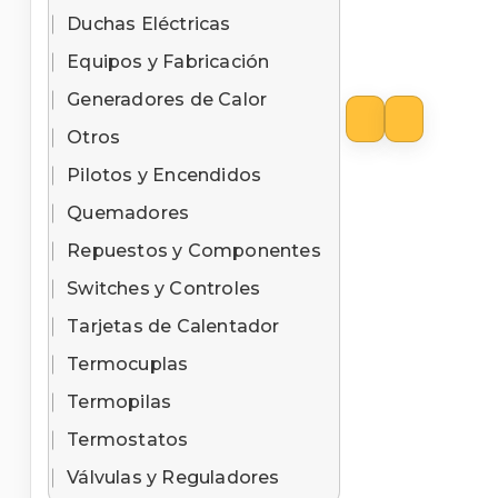
Duchas Eléctricas
Equipos y Fabricación
Generadores de Calor
Otros
Pilotos y Encendidos
Quemadores
Repuestos y Componentes
Switches y Controles
Tarjetas de Calentador
Termocuplas
Termopilas
Termostatos
Válvulas y Reguladores