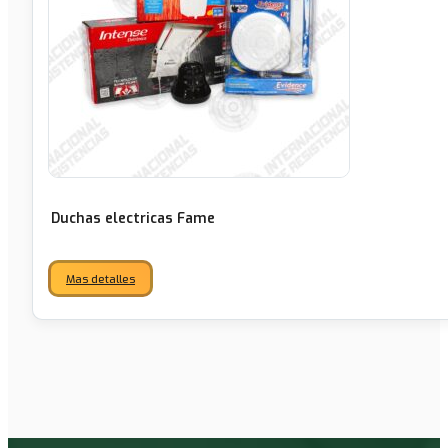
Duchas electricas Fame
Mas detalles