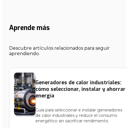
Aprende más
Descubre artículos relacionados para seguir
aprendiendo.
Generadores de calor industriales:
cómo seleccionar, instalar y ahorrar
energía
Guía para seleccionar e instalar generadores
de calor industriales y reducir el consumo
energético sin sacrificar rendimiento.