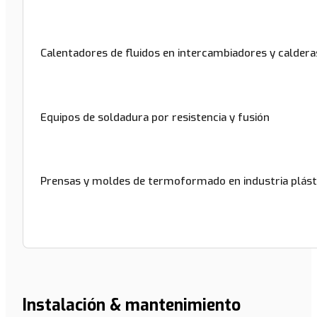
Calentadores de fluidos en intercambiadores y caldera
Equipos de soldadura por resistencia y fusión
Prensas y moldes de termoformado en industria plást
Instalación & mantenimiento