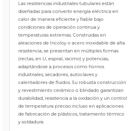
Las resistencias industriales tubulares están
diseñadas para convertir energía eléctrica en
calor de manera eficiente y fiable bajo
condiciones de operación continua y
temperaturas extremas. Construidas en
aleaciones de Incoloy o acero inoxidable de alta
resistencia, se presentan en múltiples formas
(rectas, en U, espiral, racimo) y potencias,
adaptándose a procesos como hornos
industriales, secadores, autoclaves y
calentadores de fluidos. Su robusta construcción
y revestimiento cerámico o blindado garantizan
durabilidad, resistencia a la oxidación y un control
de temperatura preciso incluso en aplicaciones
de fabricación de plásticos, tratamiento térmico
y soldadura.