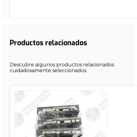
Productos relacionados
Descubre algunos productos relacionados
cuidadosamente seleccionados.