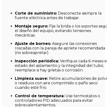
Corte de suministro:
Desconecte siempre la
fuente eléctrica antes de trabajar.
Montaje seguro:
Fije la brida o los soportes se
el diseño del equipo, evitando tensiones
mecánicas.
Ajuste de bornes:
Asegure las conexiones
roscadas con la pareja de apriete recomendada
(no sobreapretar).
Inspección periódica:
Verifique cada 6 meses e
estado del aislamiento y la integridad del tubo;
reemplace si hay grietas o corrosión.
Limpieza suave:
Retire acumulaciones de polv
o residuos con aire comprimido o paño seco
cuando esté frío.
Control de temperatura:
Use termostatos o
controladores PID adecuados para evitar
sobrecalentamientos.