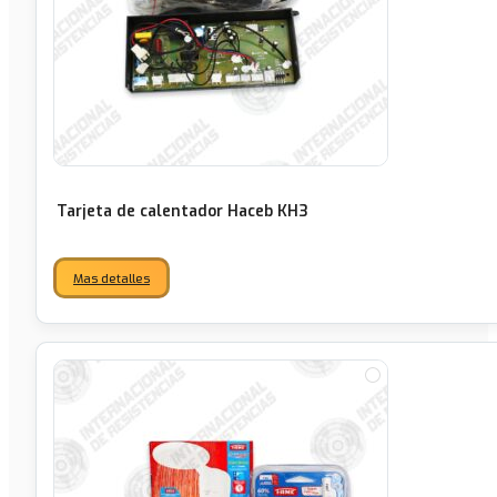
Tarjeta de calentador Haceb KH3
Mas detalles