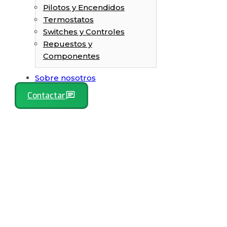
Pilotos y Encendidos
Termostatos
Switches y Controles
Repuestos y
Componentes
Sobre nosotros
Contactar