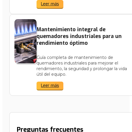
Leer más
Mantenimiento integral de
quemadores industriales para un
rendimiento óptimo
Guía completa de mantenimiento de
quemadores industriales para mejorar el
rendimiento, la seguridad y prolongar la vida
útil del equipo.
Leer más
Preguntas frecuentes