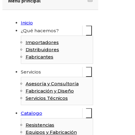
Menú principal
Inicio
¿Qué hacemos?
Importadores
Distribuidores
Fabricantes
Servicios
Asesoría y Consultoría
Fabricación y Diseño
Servicios Técnicos
Catalogo
Resistencias
Equipos y Fabricación