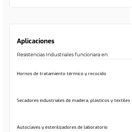
Aplicaciones
Resistencias Industriales funcionara en:
Hornos de tratamiento térmico y recocido
Secadores industriales de madera, plásticos y textiles
Autoclaves y esterilizadores de laboratorio