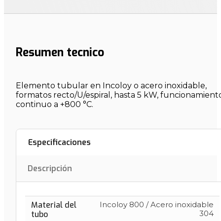
Resumen tecnico
Elemento tubular en Incoloy o acero inoxidable,
formatos recto/U/espiral, hasta 5 kW, funcionamient
continuo a +800 °C.
Especificaciones
Descripción
Material del
Incoloy 800 / Acero inoxidable
304
tubo