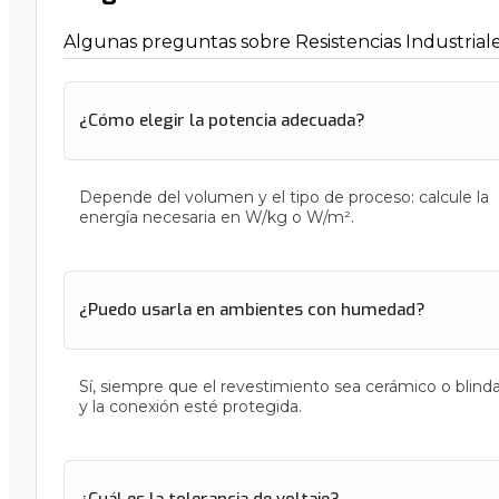
Algunas preguntas sobre Resistencias Industrial
¿Cómo elegir la potencia adecuada?
Depende del volumen y el tipo de proceso: calcule la
energía necesaria en W/kg o W/m².
¿Puedo usarla en ambientes con humedad?
Sí, siempre que el revestimiento sea cerámico o blind
y la conexión esté protegida.