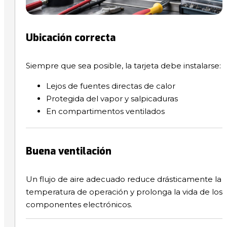
Ubicación correcta
Siempre que sea posible, la tarjeta debe instalarse:
Lejos de fuentes directas de calor
Protegida del vapor y salpicaduras
En compartimentos ventilados
Buena ventilación
Un flujo de aire adecuado reduce drásticamente la
temperatura de operación y prolonga la vida de los
componentes electrónicos.