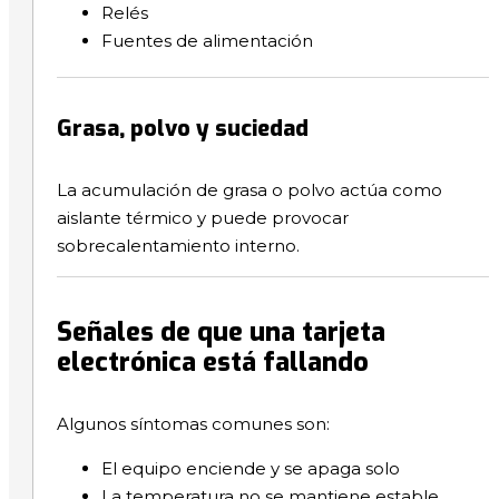
Relés
Fuentes de alimentación
Grasa, polvo y suciedad
La acumulación de grasa o polvo actúa como
aislante térmico y puede provocar
sobrecalentamiento interno.
Señales de que una tarjeta
electrónica está fallando
Algunos síntomas comunes son:
El equipo enciende y se apaga solo
La temperatura no se mantiene estable