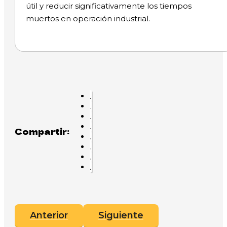
útil y reducir significativamente los tiempos
muertos en operación industrial.
Compartir:
Anterior
Siguiente