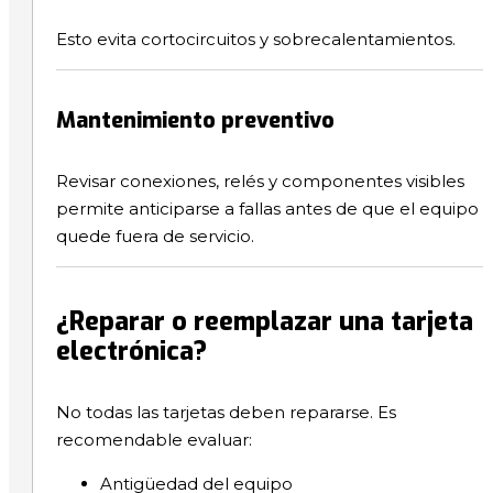
Esto evita cortocircuitos y sobrecalentamientos.
Mantenimiento preventivo
Revisar conexiones, relés y componentes visibles
permite anticiparse a fallas antes de que el equipo
quede fuera de servicio.
¿Reparar o reemplazar una tarjeta
electrónica?
No todas las tarjetas deben repararse. Es
recomendable evaluar:
Antigüedad del equipo