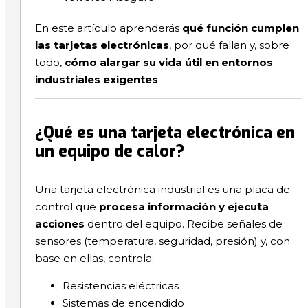
En este artículo aprenderás
qué función cumplen
las tarjetas electrónicas
, por qué fallan y, sobre
todo,
cómo alargar su vida útil en entornos
industriales exigentes
.
¿Qué es una tarjeta electrónica en
un equipo de calor?
Una tarjeta electrónica industrial es una placa de
control que
procesa información y ejecuta
acciones
dentro del equipo. Recibe señales de
sensores (temperatura, seguridad, presión) y, con
base en ellas, controla:
Resistencias eléctricas
Sistemas de encendido