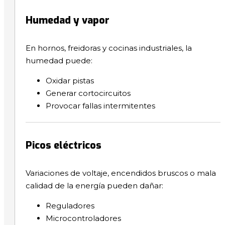
Humedad y vapor
En hornos, freidoras y cocinas industriales, la
humedad puede:
Oxidar pistas
Generar cortocircuitos
Provocar fallas intermitentes
Picos eléctricos
Variaciones de voltaje, encendidos bruscos o mala
calidad de la energía pueden dañar:
Reguladores
Microcontroladores