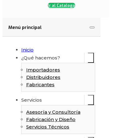
Finalizar cotización
Ir al Catalogo
Menú principal
Inicio
¿Qué hacemos?
Importadores
Distribuidores
Fabricantes
Servicios
Asesoría y Consultoría
Fabricación y Diseño
Servicios Técnicos