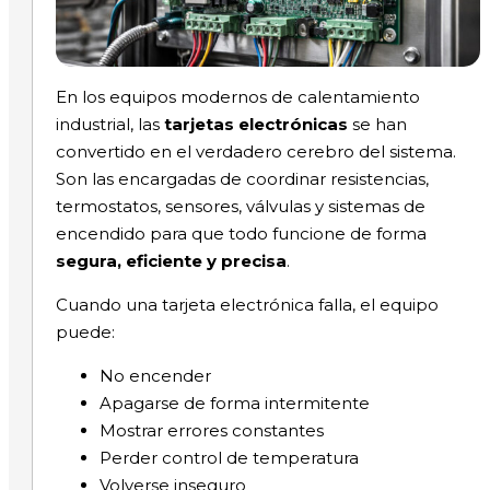
En los equipos modernos de calentamiento
industrial, las
tarjetas electrónicas
se han
convertido en el verdadero cerebro del sistema.
Son las encargadas de coordinar resistencias,
termostatos, sensores, válvulas y sistemas de
encendido para que todo funcione de forma
segura, eficiente y precisa
.
Cuando una tarjeta electrónica falla, el equipo
puede:
No encender
Apagarse de forma intermitente
Mostrar errores constantes
Perder control de temperatura
Volverse inseguro