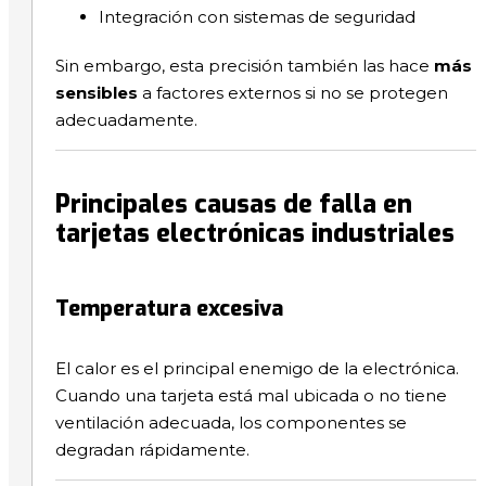
Integración con sistemas de seguridad
Sin embargo, esta precisión también las hace
más
sensibles
a factores externos si no se protegen
adecuadamente.
Principales causas de falla en
tarjetas electrónicas industriales
Temperatura excesiva
El calor es el principal enemigo de la electrónica.
Cuando una tarjeta está mal ubicada o no tiene
ventilación adecuada, los componentes se
degradan rápidamente.