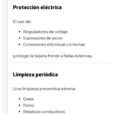
Protección eléctrica
El uso de:
Reguladores de voltaje
Supresores de picos
Conexiones eléctricas correctas
protege la tarjeta frente a fallas externas.
Limpieza periódica
Una limpieza preventiva elimina:
Grasa
Polvo
Residuos conductivos