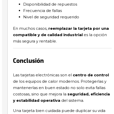
Disponibilidad de repuestos
Frecuencia de fallas
Nivel de seguridad requerido
En muchos casos,
reemplazar la tarjeta por una
compatible y de calidad industrial
es la opción
más segura y rentable.
Conclusión
Las tarjetas electrónicas son el
centro de control
de los equipos de calor modernos. Protegerlas y
mantenerlas en buen estado no solo evita fallas
costosas, sino que mejora la
seguridad, eficiencia
y estabilidad operativa
del sistema.
Una tarjeta bien cuidada puede duplicar su vida