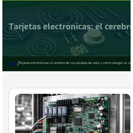
Tarjetas electrónicas: el cerebr
Inicio
/