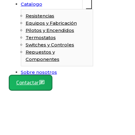
Catalogo
Resistencias
Equipos y Fabricación
Pilotos y Encendidos
Termostatos
Switches y Controles
Repuestos y
Componentes
Sobre nosotros
Contactar