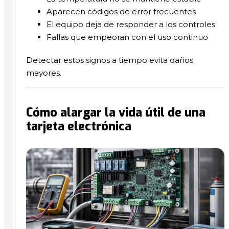
Aparecen códigos de error frecuentes
El equipo deja de responder a los controles
Fallas que empeoran con el uso continuo
Detectar estos signos a tiempo evita daños
mayores.
Cómo alargar la vida útil de una
tarjeta electrónica