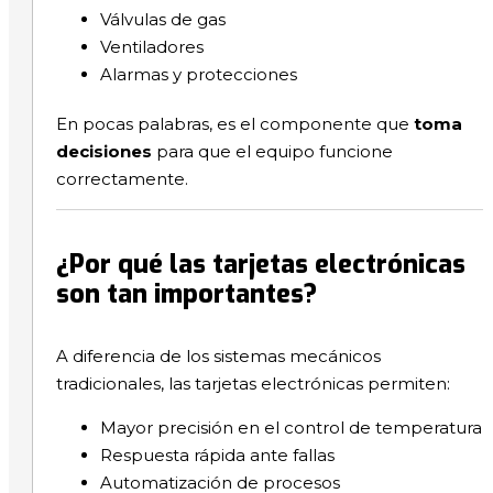
Válvulas de gas
Ventiladores
Alarmas y protecciones
En pocas palabras, es el componente que
toma
decisiones
para que el equipo funcione
correctamente.
¿Por qué las tarjetas electrónicas
son tan importantes?
A diferencia de los sistemas mecánicos
tradicionales, las tarjetas electrónicas permiten:
Mayor precisión en el control de temperatura
Respuesta rápida ante fallas
Automatización de procesos