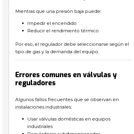
Mientras que una presión baja puede:
Impedir el encendido
Reducir el rendimiento térmico
Por eso, el regulador debe seleccionarse según el
tipo de gas y la demanda del equipo.
Errores comunes en válvulas y
reguladores
Algunos fallos frecuentes que se observan en
instalaciones industriales:
Usar válvulas domésticas en equipos
industriales
Reguladores subdimensionados