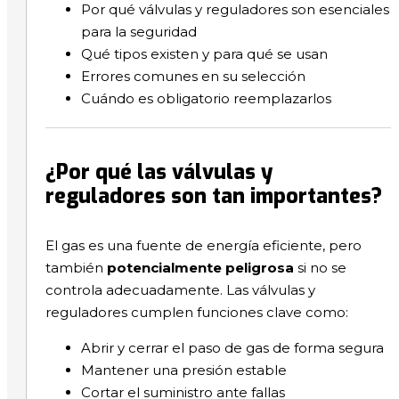
Por qué válvulas y reguladores son esenciales
para la seguridad
Qué tipos existen y para qué se usan
Errores comunes en su selección
Cuándo es obligatorio reemplazarlos
¿Por qué las válvulas y
reguladores son tan importantes?
El gas es una fuente de energía eficiente, pero
también
potencialmente peligrosa
si no se
controla adecuadamente. Las válvulas y
reguladores cumplen funciones clave como:
Abrir y cerrar el paso de gas de forma segura
Mantener una presión estable
Cortar el suministro ante fallas