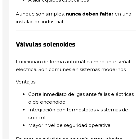
Aunque son simples,
nunca deben faltar
en una
instalación industrial.
Válvulas solenoides
Funcionan de forma automática mediante señal
eléctrica. Son comunes en sistemas modernos.
Ventajas:
Corte inmediato del gas ante fallas eléctricas
o de encendido
Integración con termostatos y sistemas de
control
Mayor nivel de seguridad operativa