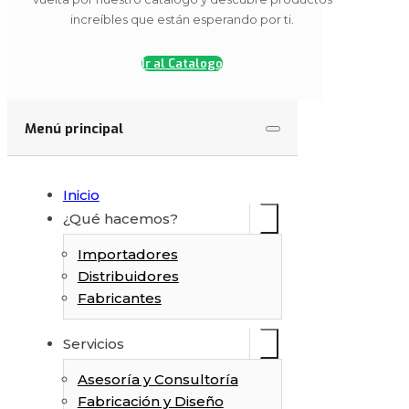
increíbles que están esperando por ti.
Finalizar cotización
Ir al Catalogo
Menú principal
Inicio
¿Qué hacemos?
Importadores
Distribuidores
Fabricantes
Servicios
Asesoría y Consultoría
Fabricación y Diseño