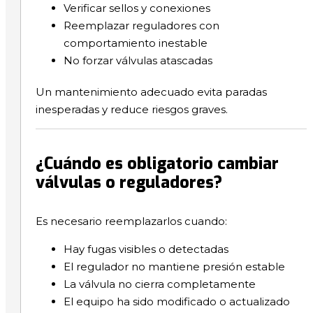
Verificar sellos y conexiones
Reemplazar reguladores con
comportamiento inestable
No forzar válvulas atascadas
Un mantenimiento adecuado evita paradas
inesperadas y reduce riesgos graves.
¿Cuándo es obligatorio cambiar
válvulas o reguladores?
Es necesario reemplazarlos cuando:
Hay fugas visibles o detectadas
El regulador no mantiene presión estable
La válvula no cierra completamente
El equipo ha sido modificado o actualizado