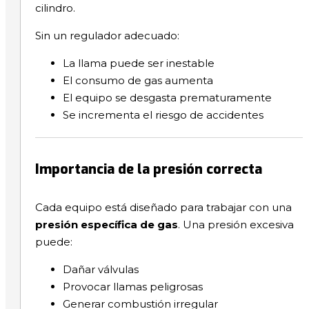
cilindro.
Sin un regulador adecuado:
La llama puede ser inestable
El consumo de gas aumenta
El equipo se desgasta prematuramente
Se incrementa el riesgo de accidentes
Importancia de la presión correcta
Cada equipo está diseñado para trabajar con una
presión específica de gas
. Una presión excesiva
puede:
Dañar válvulas
Provocar llamas peligrosas
Generar combustión irregular