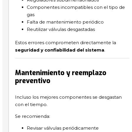
Componentes incompatibles con el tipo de
gas
Falta de mantenimiento periódico
Reutilizar válvulas desgastadas
Estos errores comprometen directamente la
seguridad y confiabilidad del sistema
.
Mantenimiento y reemplazo
preventivo
Incluso los mejores componentes se desgastan
con el tiempo.
Se recomienda:
Revisar válvulas periódicamente