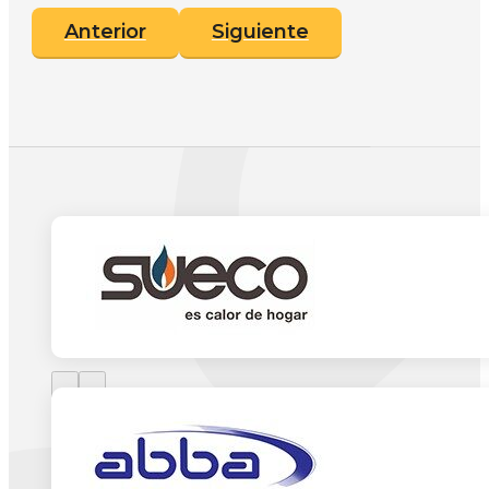
Anterior
Siguiente