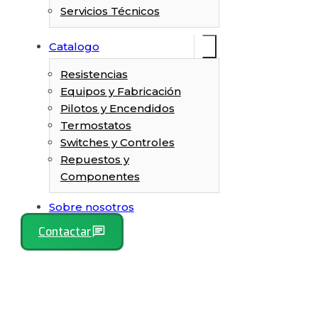
Servicios Técnicos
Catalogo
Resistencias
Equipos y Fabricación
Pilotos y Encendidos
Termostatos
Switches y Controles
Repuestos y
Componentes
Sobre nosotros
Contactar