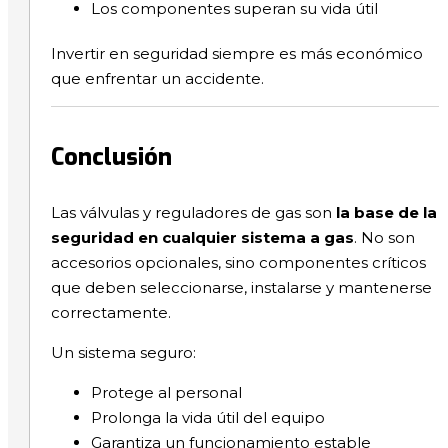
Los componentes superan su vida útil
Invertir en seguridad siempre es más económico
que enfrentar un accidente.
Conclusión
Las válvulas y reguladores de gas son
la base de la
seguridad en cualquier sistema a gas
. No son
accesorios opcionales, sino componentes críticos
que deben seleccionarse, instalarse y mantenerse
correctamente.
Un sistema seguro:
Protege al personal
Prolonga la vida útil del equipo
Garantiza un funcionamiento estable