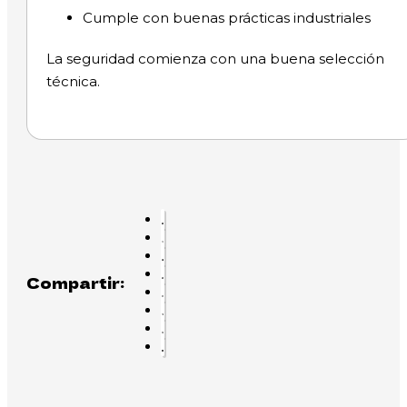
Cumple con buenas prácticas industriales
La seguridad comienza con una buena selección
técnica.
Compartir: