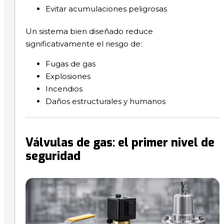
Evitar acumulaciones peligrosas
Un sistema bien diseñado reduce
significativamente el riesgo de:
Fugas de gas
Explosiones
Incendios
Daños estructurales y humanos
Válvulas de gas: el primer nivel de
seguridad