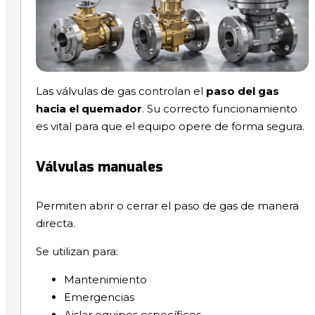
Las válvulas de gas controlan el
paso del gas
hacia el quemador
. Su correcto funcionamiento
es vital para que el equipo opere de forma segura.
Válvulas manuales
Permiten abrir o cerrar el paso de gas de manera
directa.
Se utilizan para:
Mantenimiento
Emergencias
Aislar equipos específicos