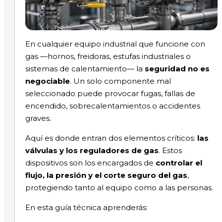
En cualquier equipo industrial que funcione con
gas —hornos, freidoras, estufas industriales o
sistemas de calentamiento— la
seguridad no es
negociable
. Un solo componente mal
seleccionado puede provocar fugas, fallas de
encendido, sobrecalentamientos o accidentes
graves.
Aquí es donde entran dos elementos críticos:
las
válvulas y los reguladores de gas
. Estos
dispositivos son los encargados de
controlar el
flujo, la presión y el corte seguro del gas
,
protegiendo tanto al equipo como a las personas.
En esta guía técnica aprenderás: