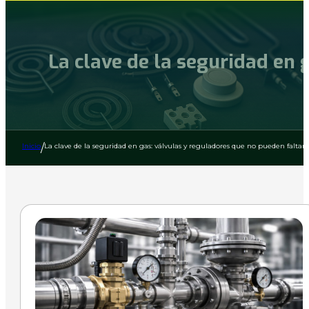
La clave de la seguridad en 
Inicio
/
La clave de la seguridad en gas: válvulas y reguladores que no pueden faltar