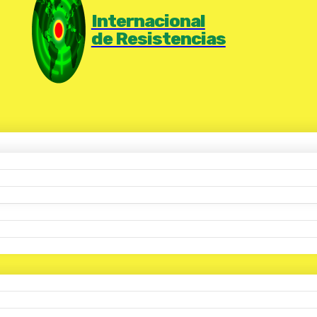
Internacional
de Resistencias