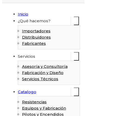
Inicio
¿Qué hacemos?
Importadores
Distribuidores
Fabricantes
Servicios
Asesoría y Consultoría
Fabricación y Diseño
Servicios Técnicos
Catalogo
Resistencias
Equipos y Fabricación
Pilotos y Encendidos