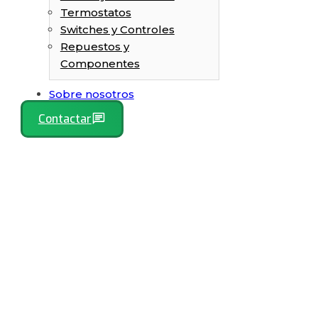
Termostatos
Switches y Controles
Repuestos y
Componentes
Sobre nosotros
Contactar