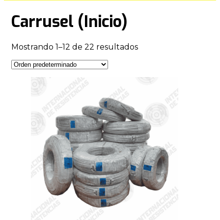
Carrusel (Inicio)
Mostrando 1–12 de 22 resultados